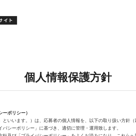
個人情報保護方針
シーポリシー）
」といいます。）は、応募者の個人情報を、以下の取り扱い方針（
イバシーポリシー」に基づき、適切に管理・運用致します。
方針及び「プライバシーポリシー」をよくお読みになり、これらへ