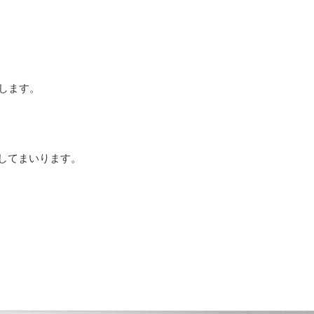
致します。
してまいります。