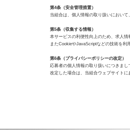
第4条（安全管理措置）
当組合は、個人情報の取り扱いにおいて
第5条（収集する情報）
本サービスの利便性向上のため、求人情報
またCookieやJavaScriptなどの
第6条（プライバシーポリシーの改定）
応募者の個人情報の取り扱いにつきまし
改定した場合は、当組合ウェブサイトに