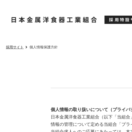
採用サイト
個人情報保護方針
個人情報の取り扱いについて（プライバ
日本金属洋食器工業組合（以下「当組合
情報の管理について定める当組合「プラ
当組合求人へのご応募にあたっては、本