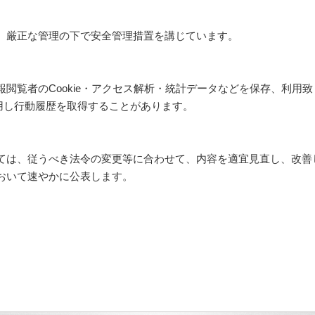
、厳正な管理の下で安全管理措置を講じています。
閲覧者のCookie・アクセス解析・統計データなどを保存、利用
技術を利用し行動履歴を取得することがあります。
ては、従うべき法令の変更等に合わせて、内容を適宜見直し、改善
おいて速やかに公表します。