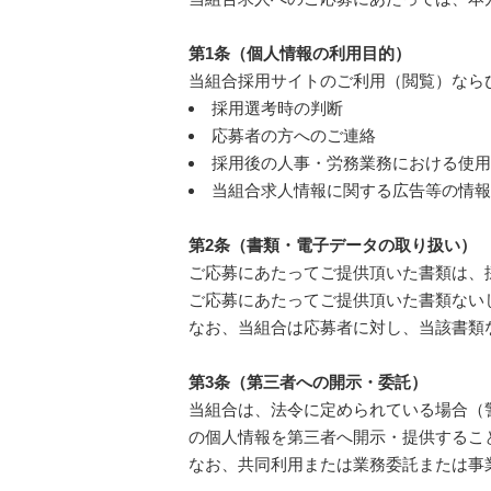
第1条（個人情報の利用目的）
当組合採用サイトのご利用（閲覧）なら
採用選考時の判断
応募者の方へのご連絡
採用後の人事・労務業務における使
当組合求人情報に関する広告等の情
第2条（書類・電子データの取り扱い）
ご応募にあたってご提供頂いた書類は、
ご応募にあたってご提供頂いた書類ない
なお、当組合は応募者に対し、当該書類
第3条（第三者への開示・委託）
当組合は、法令に定められている場合（
の個人情報を第三者へ開示・提供するこ
なお、共同利用または業務委託または事